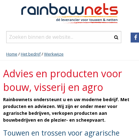
Home
/
Het bedrijf
/
Werkwijze
Advies en producten voor
bouw, visserij en agro
Rainbownets ondersteunt u en uw moderne bedrijf. Met
producten en adviezen. Wij zijn er onder meer voor
agrarische bedrijven, verkopen producten aan
bouwbedrijven en de plezier- en scheepvaart.
Touwen en trossen voor agrarische