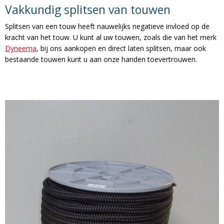
Vakkundig splitsen van touwen
Splitsen van een touw heeft nauwelijks negatieve invloed op de
kracht van het touw. U kunt al uw touwen, zoals die van het merk
Dyneema
, bij ons aankopen en direct laten splitsen, maar ook
bestaande touwen kunt u aan onze handen toevertrouwen.