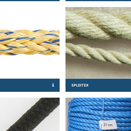
SPLEITEX