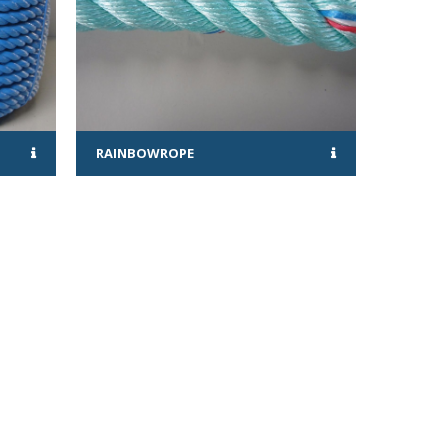
RAINBOWROPE