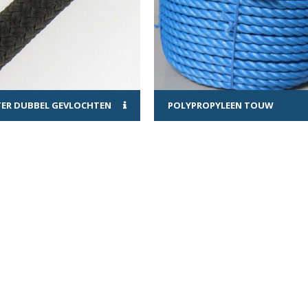
TER DUBBEL GEVLOCHTEN
POLYPROPYLEEN TOUW