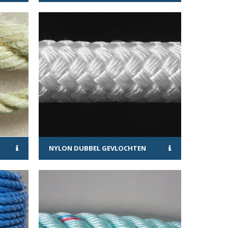
NYLON DUBBEL GEVLOCHTEN