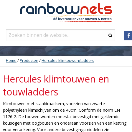
Home
/
Producten
/
Hercules klimtouwen/ladders
Hercules klimtouwen en
touwladders
Klimtouwen met staaldraadkern, voorzien van zwarte
polyethyleen klimschijven om de 40cm. Conform de norm EN
1176-2. De touwen worden meestal bevestigd met geklemde
kousogen met oogbouten en onderaan voorzien van een ketting
voor verankering. Voor andere bevestigingsmiddelen zie