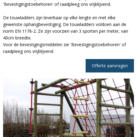
'Bevestigingstoebehoren' of raadpleeg ons vrijblijvend.
De touwladders zijn leverbaar op elke lengte en met elke
gewenste ophangbevestiging. De touwladders voldoen aan de
norm EN 1176-2. Ze zijn voorzien van 3 sporten per meter, van
40cm breedte.
Voor de bevestigingsmiddelen zie 'Bevestigingstoebehoren' of
raadpleeg ons vrijblijvend.
Offerte aanvragen